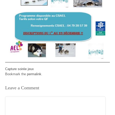
Capture soirée jeux
Bookmark the
permalink
.
Leave a Comment