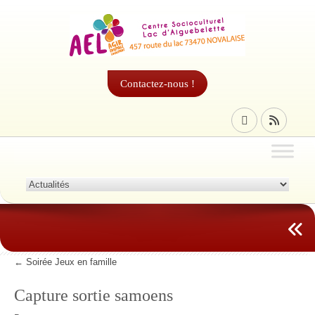
Contactez-nous !
←
Soirée Jeux en famille
Capture sortie samoens