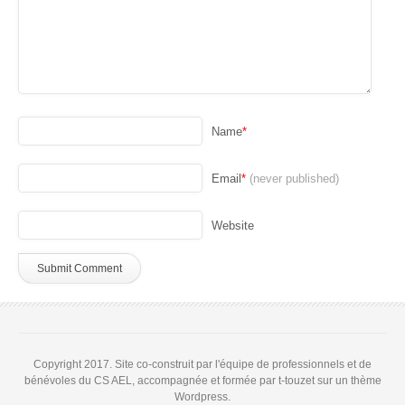
Name
*
Email
*
(never published)
Website
Copyright 2017. Site co-construit par l'équipe de professionnels et de
bénévoles du CS AEL, accompagnée et formée par t-touzet sur un thème
Wordpress.