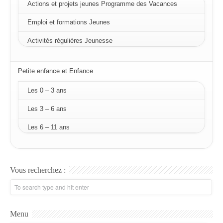
Actions et projets jeunes Programme des Vacances
Emploi et formations Jeunes
Activités régulières Jeunesse
Petite enfance et Enfance
Les 0 – 3 ans
Les 3 – 6 ans
Les 6 – 11 ans
Vous recherchez :
Menu