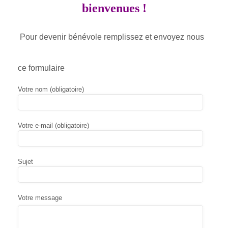
bienvenues !
Pour devenir bénévole remplissez et envoyez nous
ce formulaire
Votre nom (obligatoire)
Votre e-mail (obligatoire)
Sujet
Votre message