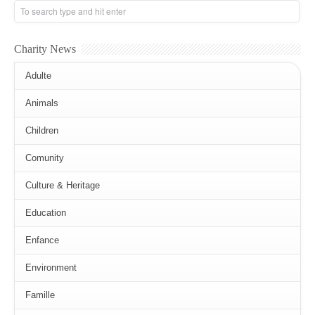
Charity News
Adulte
Animals
Children
Comunity
Culture & Heritage
Education
Enfance
Environment
Famille