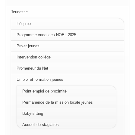
Jeunesse
L’équipe
Programme vacances NOEL 2025
Projet jeunes
Intervention collège
Promeneur du Net
Emploi et formation jeunes
Point emploi de proximité
Permanence de la mission locale jeunes
Baby-sitting
Accueil de stagiaires