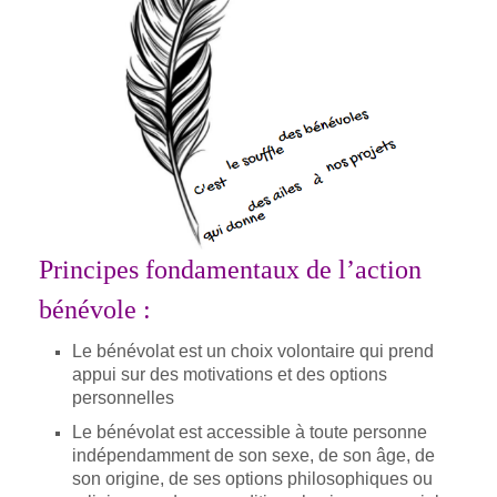
Principes fondamentaux de l’action
bénévole :
Le bénévolat est un choix volontaire qui prend
appui sur des motivations et des options
personnelles
Le bénévolat est accessible à toute personne
indépendamment de son sexe, de son âge, de
son origine, de ses options philosophiques ou