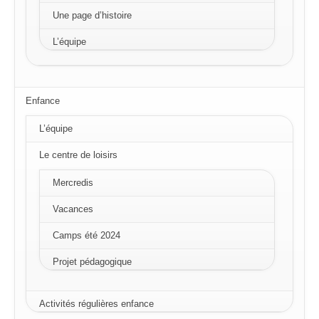
Une page d’histoire
L’équipe
Enfance
L’équipe
Le centre de loisirs
Mercredis
Vacances
Camps été 2024
Projet pédagogique
Activités régulières enfance