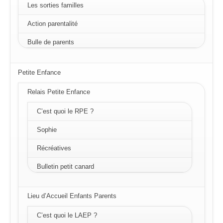
Les sorties familles
Action parentalité
Bulle de parents
Petite Enfance
Relais Petite Enfance
C’est quoi le RPE ?
Sophie
Récréatives
Bulletin petit canard
Lieu d’Accueil Enfants Parents
C’est quoi le LAEP ?