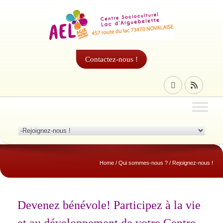
Contactez-nous !
Home
/
Qui sommes-nous ?
/
Rejoignez-nous !
Devenez bénévole! Participez à la vie