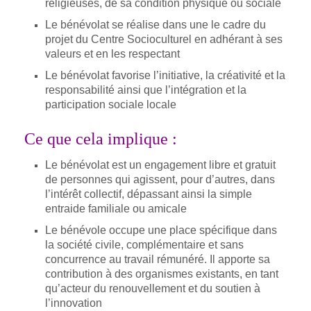
religieuses, de sa condition physique ou sociale
Le bénévolat se réalise dans une le cadre du
projet du Centre Socioculturel en adhérant à ses
valeurs et en les respectant
Le bénévolat favorise l’initiative, la créativité et la
responsabilité ainsi que l’intégration et la
participation sociale locale
Ce que cela implique :
Le bénévolat est un engagement libre et gratuit
de personnes qui agissent, pour d’autres, dans
l’intérêt collectif, dépassant ainsi la simple
entraide familiale ou amicale
Le bénévole occupe une place spécifique dans
la société civile, complémentaire et sans
concurrence au travail rémunéré. Il apporte sa
contribution à des organismes existants, en tant
qu’acteur du renouvellement et du soutien à
l’innovation