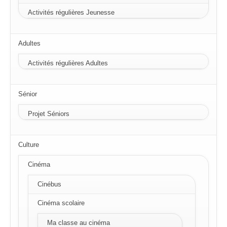
Activités régulières Jeunesse
Adultes
Activités régulières Adultes
Sénior
Projet Séniors
Culture
Cinéma
Cinébus
Cinéma scolaire
Ma classe au cinéma