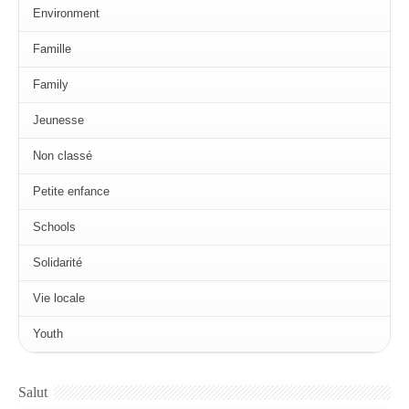
Environment
Famille
Family
Jeunesse
Non classé
Petite enfance
Schools
Solidarité
Vie locale
Youth
Salut