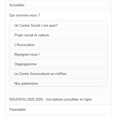
Actualités
Qui sommes-nous ?
Un Centre Social c’est quoi?
Projet social et valeurs
L’Association
Rejoignez-nous !
Organigramme
Le Centre Socioculturel en chiffres
Nos partenaires
NOUVEAU 2025-2026 : Inscriptions possibles en ligne
Parentalité