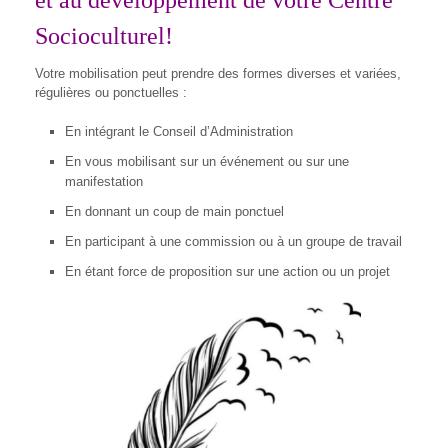
et au développement de votre Centre
Socioculturel!
Votre mobilisation peut prendre des formes diverses et variées,
régulières ou ponctuelles :
En intégrant le Conseil d’Administration
En vous mobilisant sur un événement ou sur une
manifestation
En donnant un coup de main ponctuel
En participant à une commission ou à un groupe de travail
En étant force de proposition sur une action ou un projet