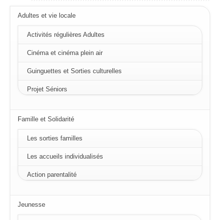
Adultes et vie locale
Activités régulières Adultes
Cinéma et cinéma plein air
Guinguettes et Sorties culturelles
Projet Séniors
Famille et Solidarité
Les sorties familles
Les accueils individualisés
Action parentalité
Jeunesse