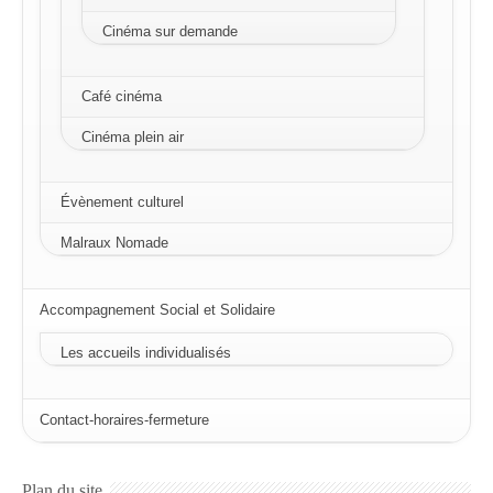
Cinéma sur demande
Café cinéma
Cinéma plein air
Évènement culturel
Malraux Nomade
Accompagnement Social et Solidaire
Les accueils individualisés
Contact-horaires-fermeture
Plan du site