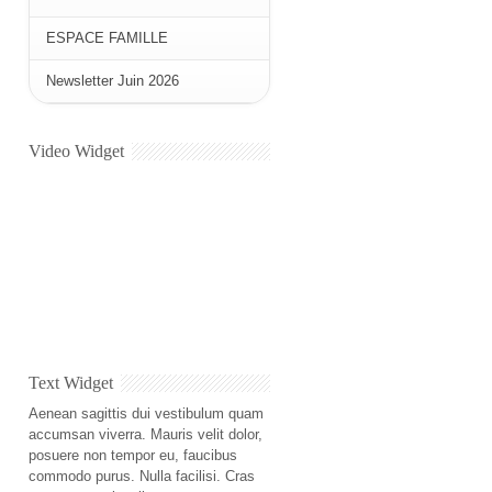
ESPACE FAMILLE
Newsletter Juin 2026
Video Widget
Text Widget
Aenean sagittis dui vestibulum quam
accumsan viverra. Mauris velit dolor,
posuere non tempor eu, faucibus
commodo purus. Nulla facilisi. Cras