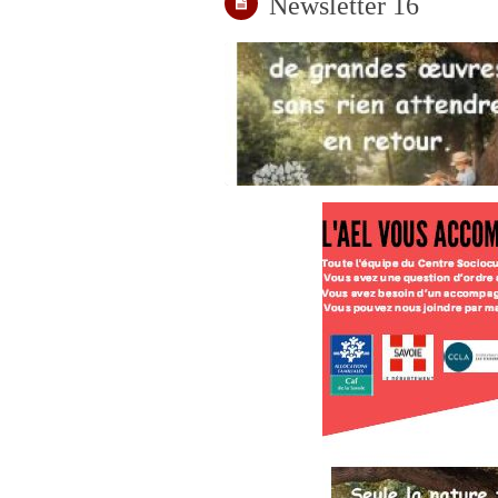
Newsletter 16