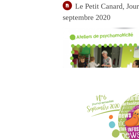
Le Petit Canard, Jour
septembre 2020