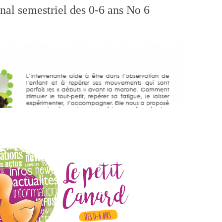
nal semestriel des 0-6 ans No 6