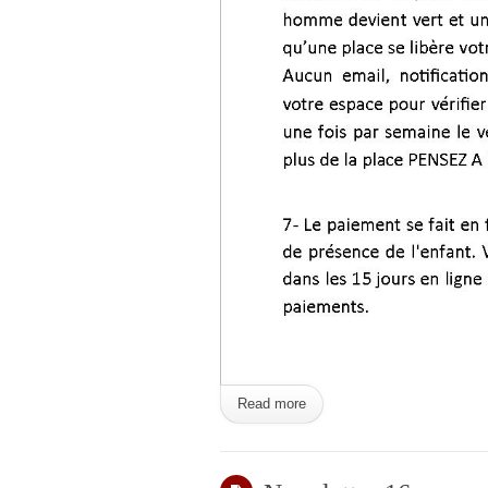
Read more