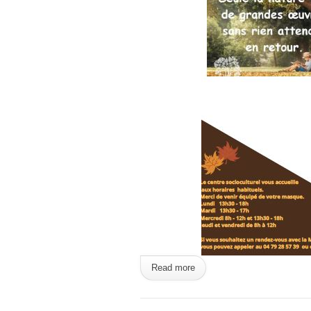
Read more