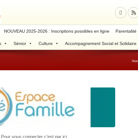
NOUVEAU 2025-2026 : Inscriptions possibles en ligne
Parentalité
s
Sénior
Culture
Accompagnement Social et Solidaire
Ho
Pour vous connecter c’est par ici