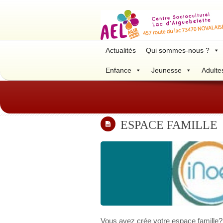
Actualités
Qui sommes-nous ?
Enfance
Jeunesse
Adulte
ESPACE FAMILLE
Vous avez crée votre espace famille? 