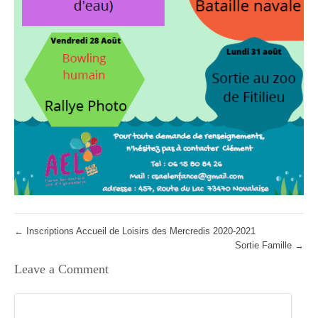
←
Inscriptions Accueil de Loisirs des Mercredis 2020-2021
Sortie Famille
→
Leave a Comment