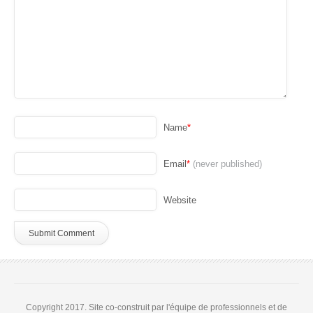
Name
*
Email
*
(never published)
Website
Copyright 2017. Site co-construit par l'équipe de professionnels et de