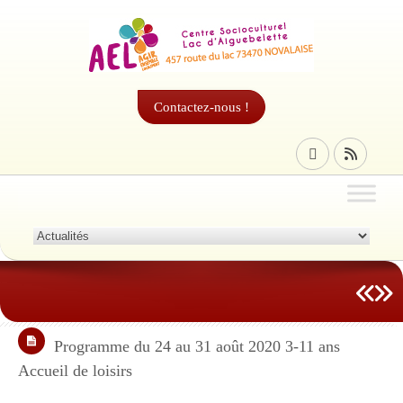
Contactez-nous !
Programme du 24 au 31 août 2020 3-11 ans
Accueil de loisirs