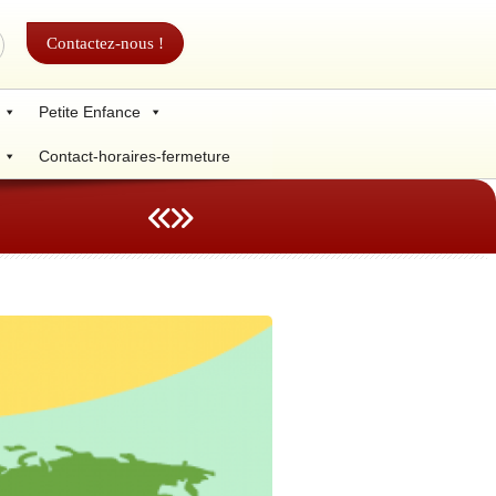
Contactez-nous !
Petite Enfance
Contact-horaires-fermeture