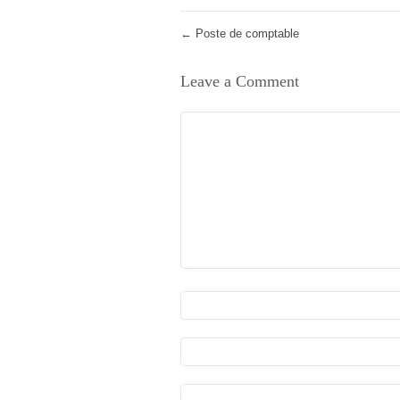
←
Poste de comptable
Leave a Comment