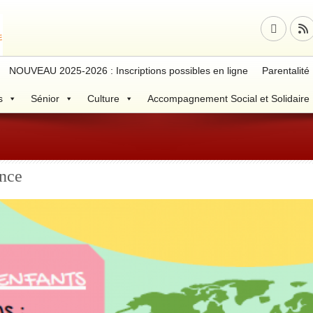
NOUVEAU 2025-2026 : Inscriptions possibles en ligne
Parentalité
s
Sénior
Culture
Accompagnement Social et Solidaire
nce