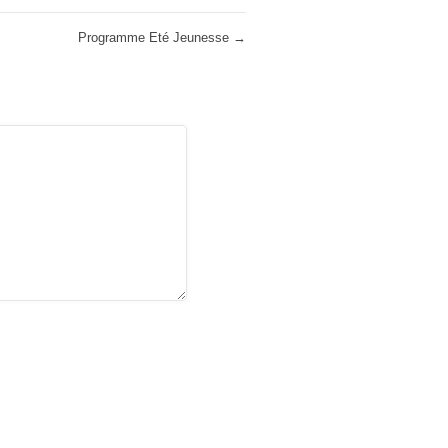
Programme Eté Jeunesse
→