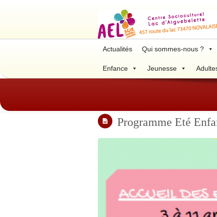
Actualités
Qui sommes-nous ?
Enfance
Jeunesse
Adulte
Programme Eté Enfa