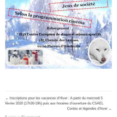
←
Inscriptions pour les vacances d’Hiver : A partir du mercredi 5
février 2020 (17h30-19h) puis aux horaires d’ouverture du CSAEL
Contes et légendes d’hiver
→