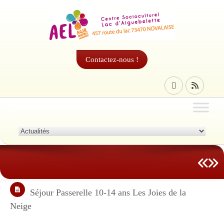
Contactez-nous !
Séjour Passerelle 10-14 ans Les Joies de la
Neige