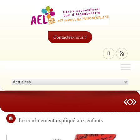
Contactez-nous !
Le confinement expliqué aux enfants