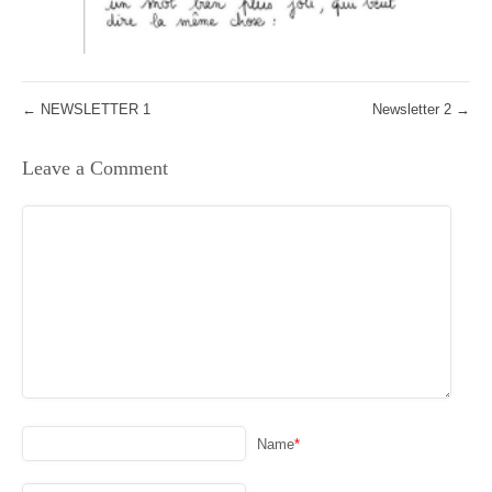
←
NEWSLETTER 1
Newsletter 2
→
Leave a Comment
Name
*