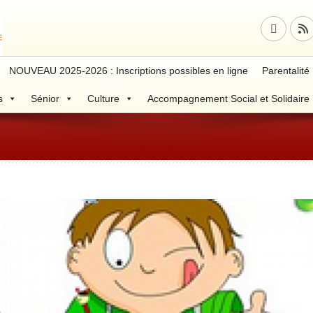
NOUVEAU 2025-2026 : Inscriptions possibles en ligne
Parentalité
s
Sénior
Culture
Accompagnement Social et Solidaire