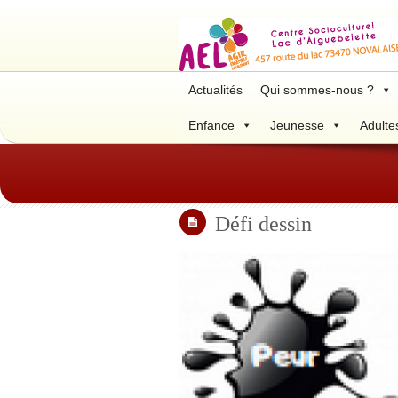
Actualités
Qui sommes-nous ?
Enfance
Jeunesse
Adulte
Défi dessin