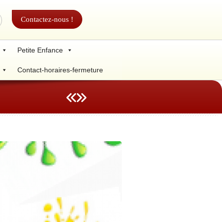
Contactez-nous !
Petite Enfance
Contact-horaires-fermeture