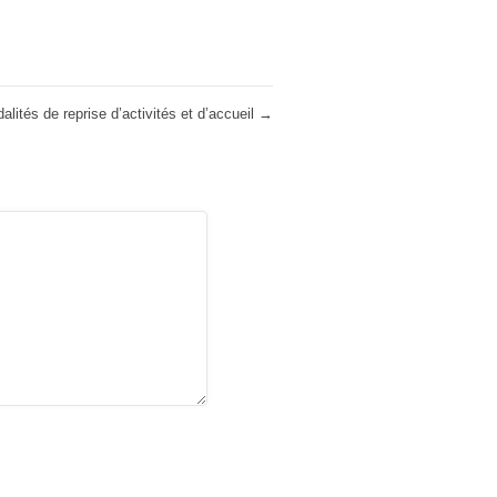
alités de reprise d’activités et d’accueil
→