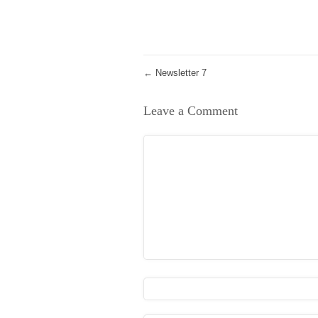
←
Newsletter 7
Leave a Comment