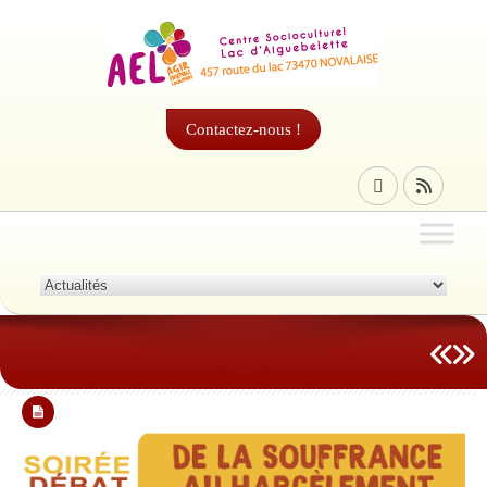
Contactez-nous !