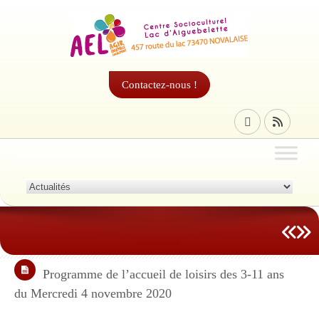
Contactez-nous !
Programme de l’accueil de loisirs des 3-11 ans
du Mercredi 4 novembre 2020