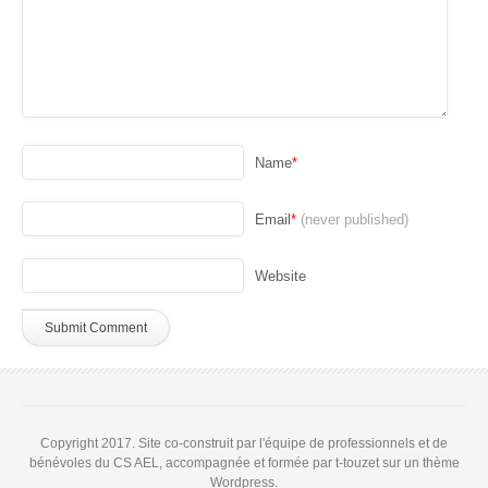
Name
*
Email
*
(never published)
Website
Copyright 2017. Site co-construit par l'équipe de professionnels et de
bénévoles du CS AEL, accompagnée et formée par t-touzet sur un thème
Wordpress.