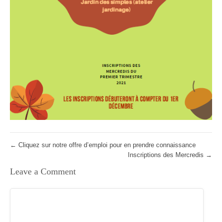
←
Cliquez sur notre offre d’emploi pour en prendre connaissance
Inscriptions des Mercredis
→
Leave a Comment