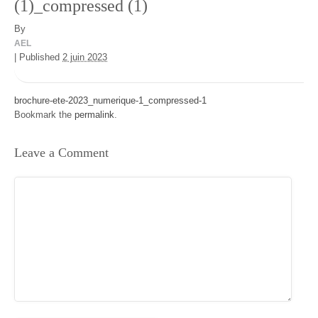
(1)_compressed (1)
By
AEL
|
Published
2 juin 2023
brochure-ete-2023_numerique-1_compressed-1
Bookmark the
permalink
.
Leave a Comment