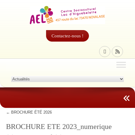
Contactez-nous !
←
BROCHURE ÉTÉ 2026
BROCHURE ETE 2023_numerique