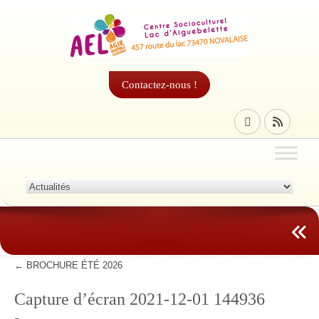
Contactez-nous !
←
BROCHURE ÉTÉ 2026
Capture d’écran 2021-12-01 144936