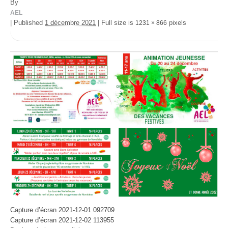
By
AEL
|
Published
1 décembre 2021
|
Full size is
pixels
1231 × 866
Capture d’écran 2021-12-01 092709
Capture d’écran 2021-12-02 113955