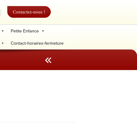
Contactez-nous !
Petite Enfance
Contact-horaires-fermeture