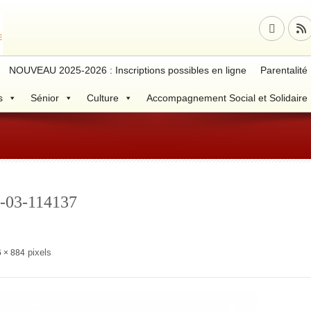
NOUVEAU 2025-2026 : Inscriptions possibles en ligne
Parentalité
s
Sénior
Culture
Accompagnement Social et Solidaire
1-03-114137
pixels
 × 884