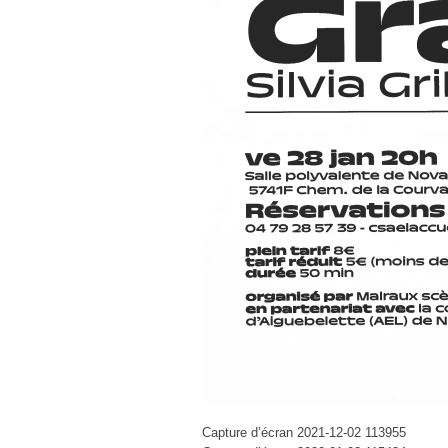
Capture d’écran 2021-12-02 113955