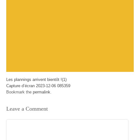
Les plannings arrivent bientôt !(1)
Capture d’écran 2023-12-06 085359
Bookmark the
permalink
.
Leave a Comment