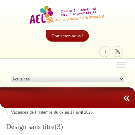
Contactez-nous !
←
Vacances de Printemps du 07 au 17 avril 2026
Design sans titre(3)