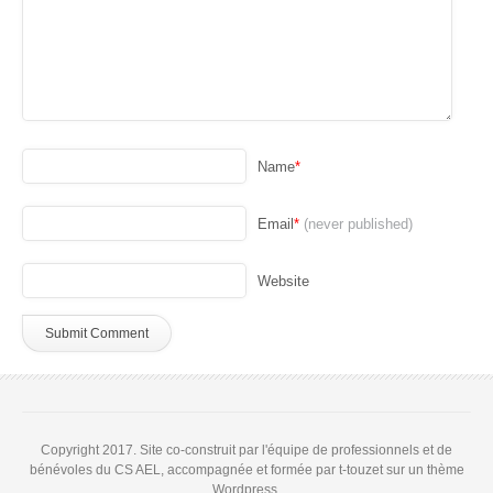
Name
*
Email
*
(never published)
Website
Copyright 2017. Site co-construit par l'équipe de professionnels et de
bénévoles du CS AEL, accompagnée et formée par t-touzet sur un thème
Wordpress.