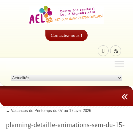
Contactez-nous !
←
Vacances de Printemps du 07 au 17 avril 2026
planning-detaille-animations-sem-du-15-