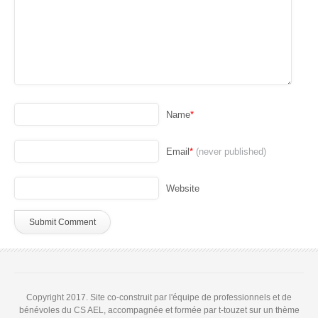
Name
*
Email
*
(never published)
Website
Copyright 2017. Site co-construit par l'équipe de professionnels et de
bénévoles du CS AEL, accompagnée et formée par t-touzet sur un thème