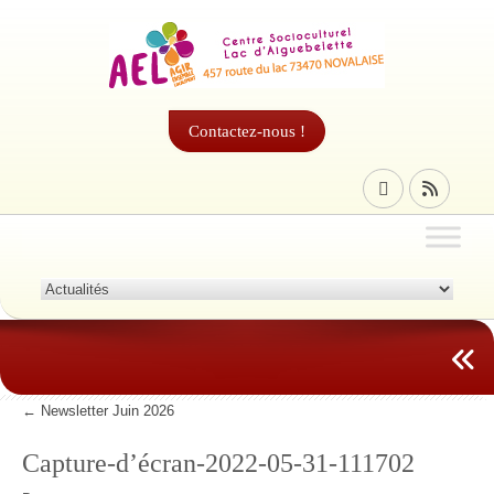
Contactez-nous !
←
Newsletter Juin 2026
Capture-d’écran-2022-05-31-111702