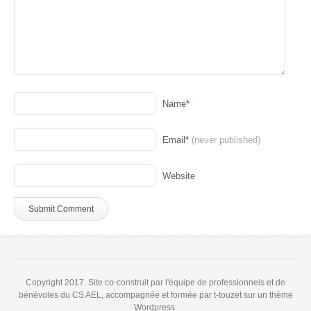
Name
*
Email
*
(never published)
Website
Copyright 2017. Site co-construit par l'équipe de professionnels et de
bénévoles du CS AEL, accompagnée et formée par t-touzet sur un thème
Wordpress.