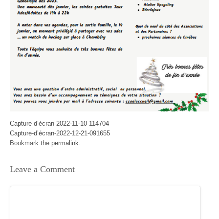
Capture d’écran 2022-11-10 114704
Capture-d’écran-2022-12-21-091655
Bookmark the
permalink
.
Leave a Comment