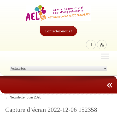
Contactez-nous !
←
Newsletter Juin 2026
Capture d’écran 2022-12-06 152358