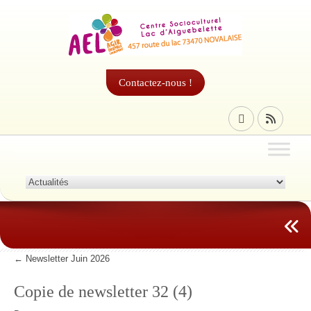
Contactez-nous !
←
Newsletter Juin 2026
Copie de newsletter 32 (4)