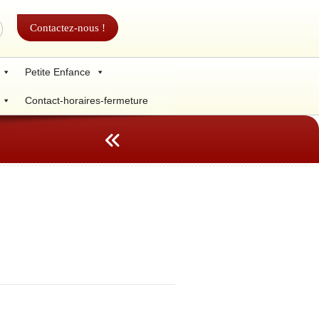
Contactez-nous !
Petite Enfance
Contact-horaires-fermeture