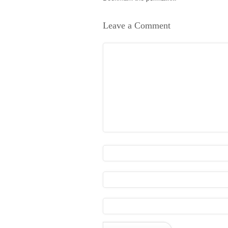
Leave a Comment