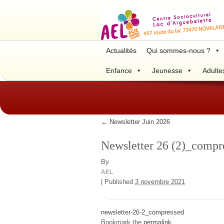
Actualités
Qui sommes-nous ?
Enfance
Jeunesse
Adulte
←
Newsletter Juin 2026
Newsletter 26 (2)_compr
By
AEL
|
Published
3 novembre 2021
newsletter-26-2_compressed
Bookmark the
permalink
.