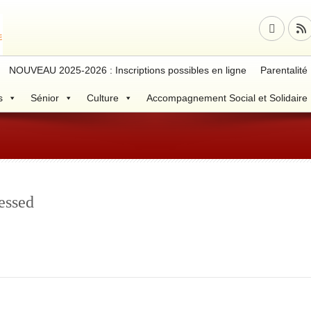
NOUVEAU 2025-2026 : Inscriptions possibles en ligne
Parentalité
s
Sénior
Culture
Accompagnement Social et Solidaire
essed