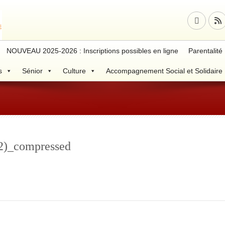
NOUVEAU 2025-2026 : Inscriptions possibles en ligne
Parentalité
s
Sénior
Culture
Accompagnement Social et Solidaire
(2)_compressed