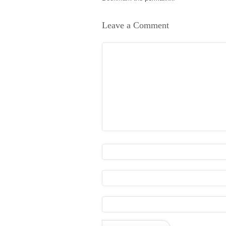
Leave a Comment