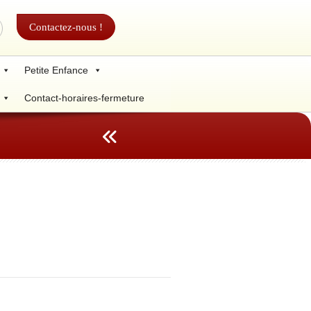
Contactez-nous !
Petite Enfance
Contact-horaires-fermeture