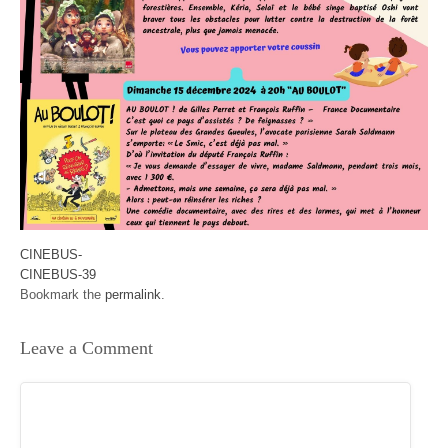
CINEBUS-
CINEBUS-39
Bookmark the
permalink
.
Leave a Comment