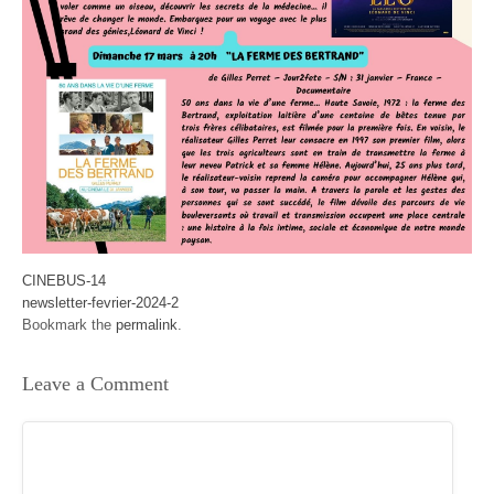
CINEBUS-14
newsletter-fevrier-2024-2
Bookmark the
permalink
.
Leave a Comment