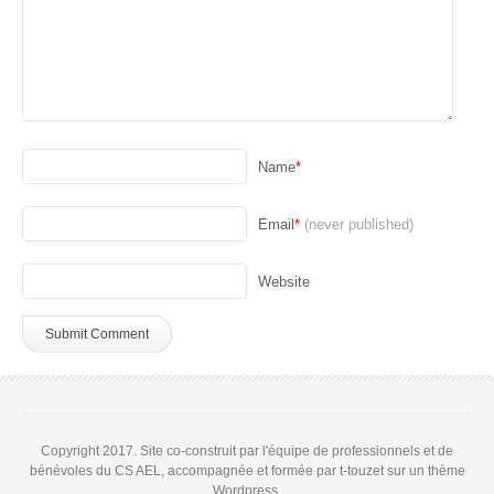
Name
*
Email
*
(never published)
Website
Copyright 2017. Site co-construit par l'équipe de professionnels et de
bénévoles du CS AEL, accompagnée et formée par t-touzet sur un thème
Wordpress.