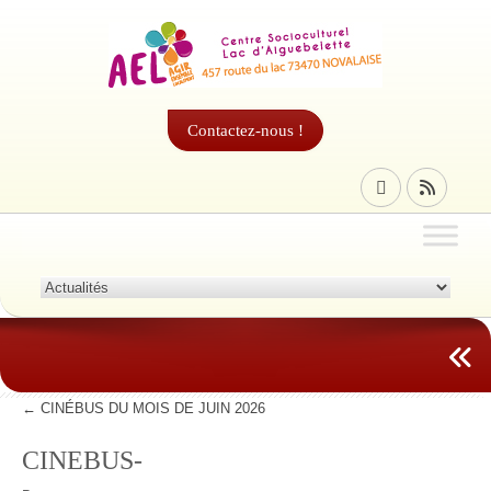
Contactez-nous !
←
CINÉBUS DU MOIS DE JUIN 2026
CINEBUS-