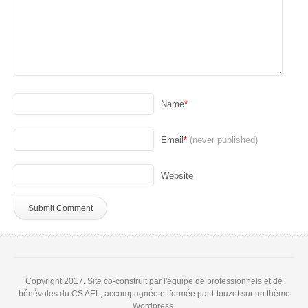
Name
*
Email
*
(never published)
Website
Copyright 2017. Site co-construit par l'équipe de professionnels et de
bénévoles du CS AEL, accompagnée et formée par t-touzet sur un thème
Wordpress.