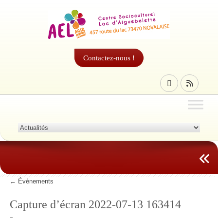
Contactez-nous !
←
Évènements
Capture d’écran 2022-07-13 163414