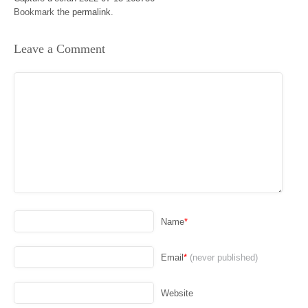
Bookmark the
permalink
.
Leave a Comment
Name
*
Email
*
(never published)
Website