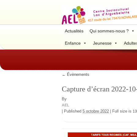
Actualités
Qui sommes-nous ?
Enfance
Jeunesse
Adulte
←
Évènements
Capture d’écran 2022-10
By
AEL
|
Published
5 octobre 2022
|
Full size is
13