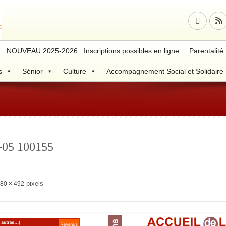
NOUVEAU 2025-2026 : Inscriptions possibles en ligne
Parentalité
s
Sénior
Culture
Accompagnement Social et Solidaire
-05 100155
pixels
80 × 492