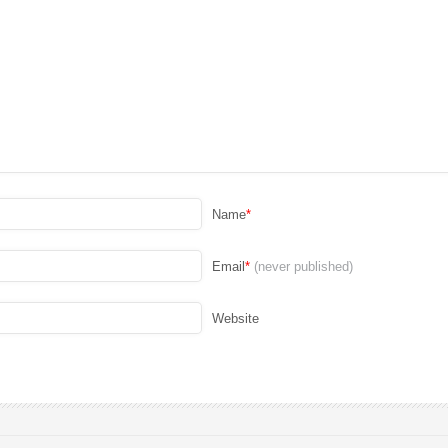
Name
*
Email
*
(never published)
Website