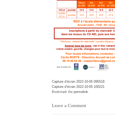
Capture d’écran 2022-10-05 095518
Capture d’écran 2022-10-05 100221
Bookmark the
permalink
.
Leave a Comment