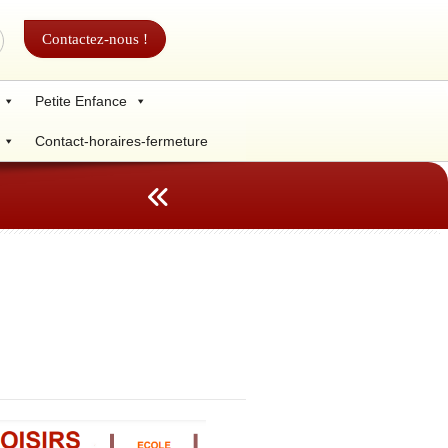
Contactez-nous !
Petite Enfance
Contact-horaires-fermeture