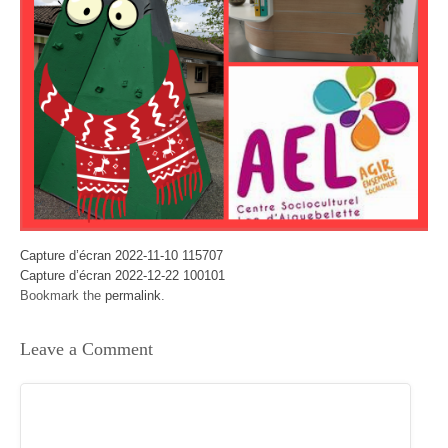
Capture d’écran 2022-11-10 115707
Capture d’écran 2022-12-22 100101
Bookmark the
permalink
.
Leave a Comment