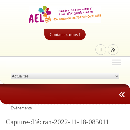
Contactez-nous !
←
Évènements
Capture-d’écran-2022-11-18-085011