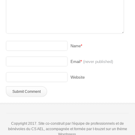
Name
*
Email
*
(never published)
Website
Copyright 2017. Site co-construit par l'équipe de professionnels et de
bénévoles du CS AEL, accompagnée et formée par t-touzet sur un thème
Wordpress.