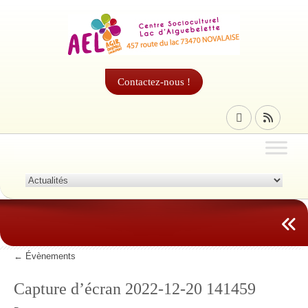
Contactez-nous !
←
Évènements
Capture d’écran 2022-12-20 141459