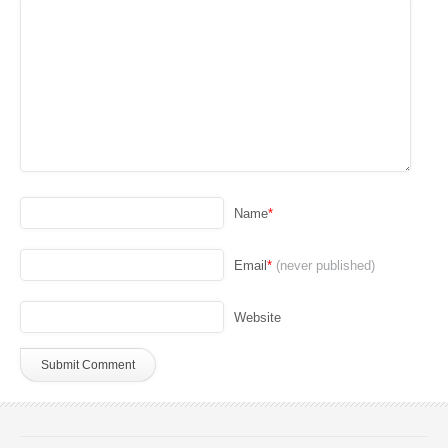
Name
*
Email
*
(never published)
Website