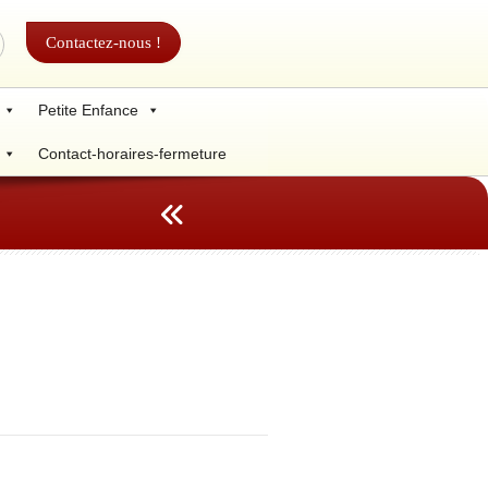
Contactez-nous !
Petite Enfance
Contact-horaires-fermeture