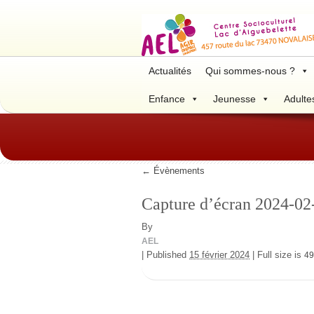
Actualités
Qui sommes-nous ?
Enfance
Jeunesse
Adulte
←
Évènements
Capture d’écran 2024-02
By
AEL
|
Published
15 février 2024
|
Full size is
49