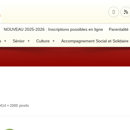
NOUVEAU 2025-2026 : Inscriptions possibles en ligne
Parentalité
s
Sénior
Culture
Accompagnement Social et Solidaire
pixels
414 × 2000