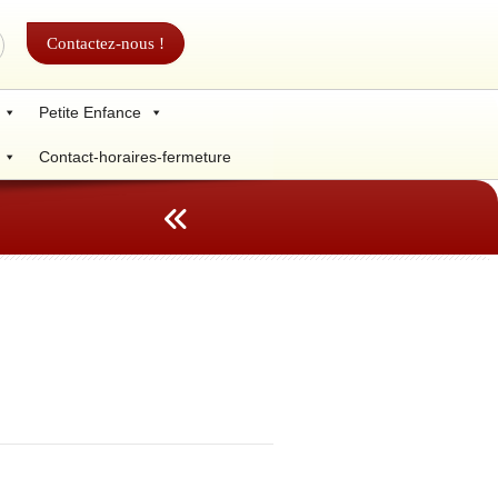
Contactez-nous !
Petite Enfance
Contact-horaires-fermeture