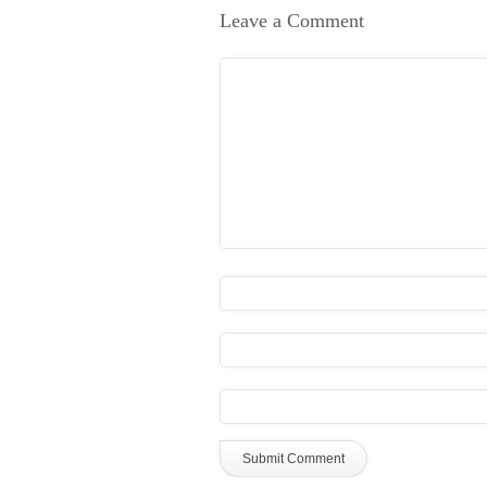
Leave a Comment