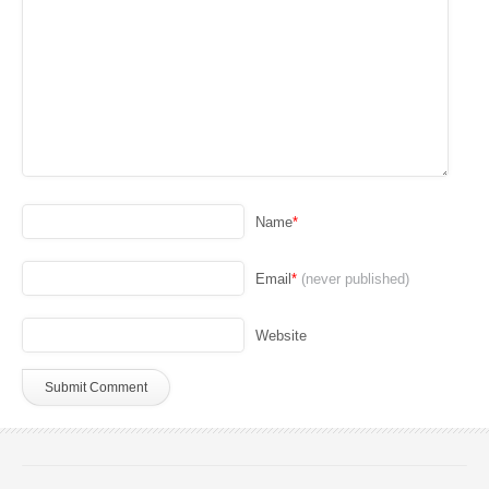
Name
*
Email
*
(never published)
Website