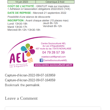
Capture-d’écran-2022-09-07-163959
Capture-d’écran-2022-09-07-164059
Bookmark the
permalink
.
Leave a Comment