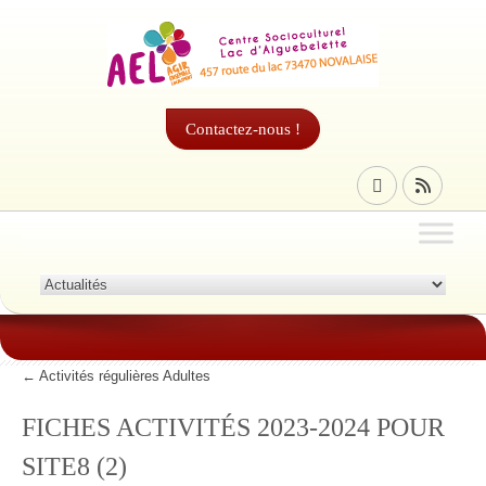
Contactez-nous !
←
Activités régulières Adultes
FICHES ACTIVITÉS 2023-2024 POUR
SITE8 (2)