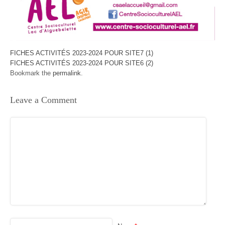
FICHES ACTIVITÉS 2023-2024 POUR SITE7 (1)
FICHES ACTIVITÉS 2023-2024 POUR SITE6 (2)
Bookmark the
permalink
.
Leave a Comment