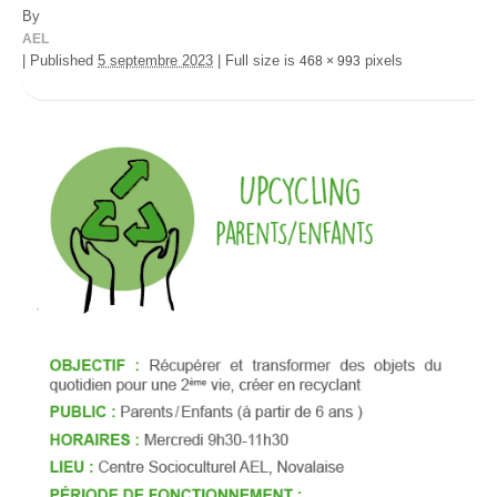
By
AEL
|
Published
5 septembre 2023
|
Full size is
pixels
468 × 993