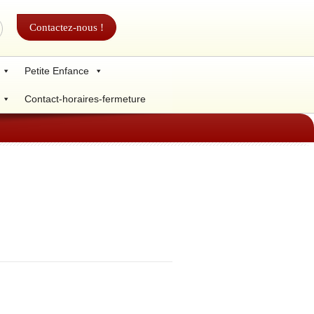
Contactez-nous !
Petite Enfance
Contact-horaires-fermeture