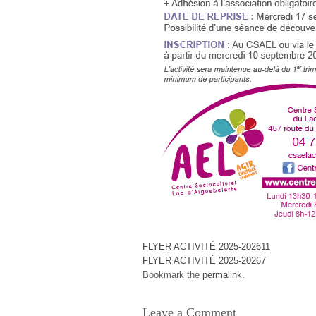
FLYER ACTIVITÉ 2025-202611
FLYER ACTIVITÉ 2025-20267
Bookmark the
permalink
.
Leave a Comment