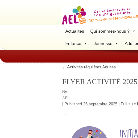
Actualités
Qui sommes-nous ?
Enfance
Jeunesse
Adulte
←
Activités régulières Adultes
FLYER ACTIVITÉ 2025
By
AEL
|
Published
25 septembre 2025
|
Full size 