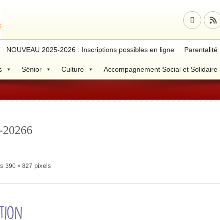
NOUVEAU 2025-2026 : Inscriptions possibles en ligne
Parentalité
s
Sénior
Culture
Accompagnement Social et Solidaire
-20266
is
pixels
390 × 827