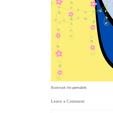
Bookmark the
permalink
.
Leave a Comment