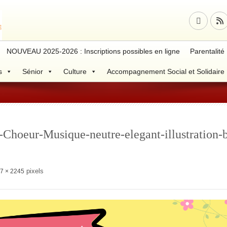
NOUVEAU 2025-2026 : Inscriptions possibles en ligne
Parentalité
s
Sénior
Culture
Accompagnement Social et Solidaire
Choeur-Musique-neutre-elegant-illustration-
pixels
7 × 2245