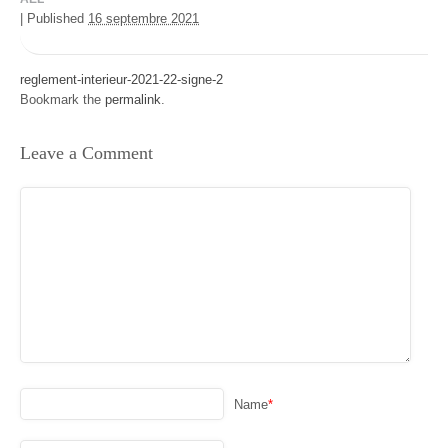
|
Published
16 septembre 2021
reglement-interieur-2021-22-signe-2
Bookmark the
permalink
.
Leave a Comment
Name
*