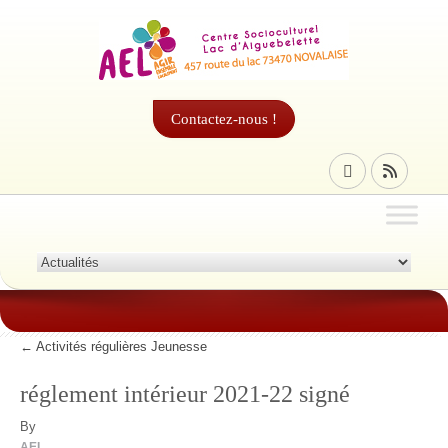
Contactez-nous !
←
Activités régulières Jeunesse
réglement intérieur 2021-22 signé
By
AEL