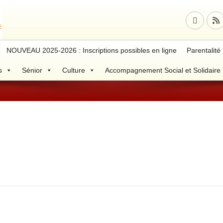
NOUVEAU 2025-2026 : Inscriptions possibles en ligne
Parentalité
s
Sénior
Culture
Accompagnement Social et Solidaire