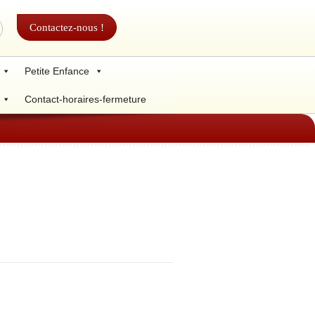
Contactez-nous !
Petite Enfance
Contact-horaires-fermeture