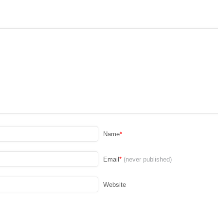
Name
*
Email
*
(never published)
Website