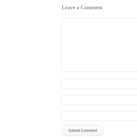
Leave a Comment