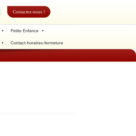
Contactez-nous !
Petite Enfance
Contact-horaires-fermeture