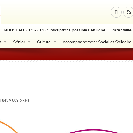
NOUVEAU 2025-2026 : Inscriptions possibles en ligne
Parentalité
s
Sénior
Culture
Accompagnement Social et Solidaire
is
pixels
845 × 609