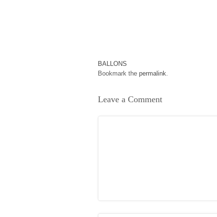
BALLONS
Bookmark the
permalink
.
Leave a Comment