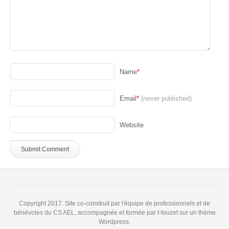
Name
*
Email
*
(never published)
Website
Copyright 2017. Site co-construit par l'équipe de professionnels et de
bénévoles du CS AEL, accompagnée et formée par t-touzet sur un thème
Wordpress.