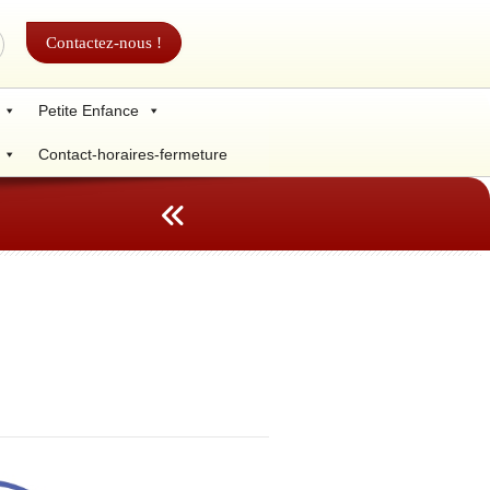
Contactez-nous !
Petite Enfance
Contact-horaires-fermeture