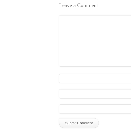
Leave a Comment