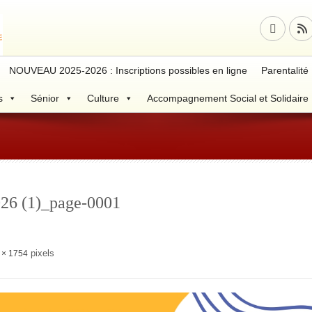
NOUVEAU 2025-2026 : Inscriptions possibles en ligne
Parentalité
s
Sénior
Culture
Accompagnement Social et Solidaire
2026 (1)_page-0001
pixels
 × 1754