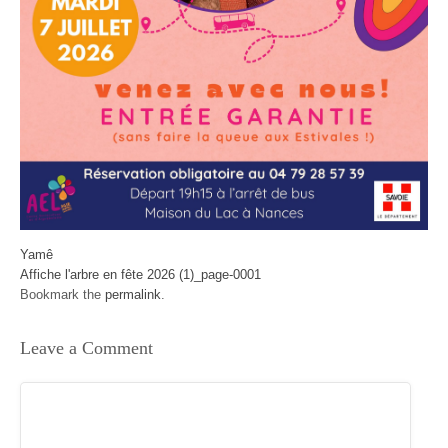
Yamê
Affiche l'arbre en fête 2026 (1)_page-0001
Bookmark the
permalink
.
Leave a Comment