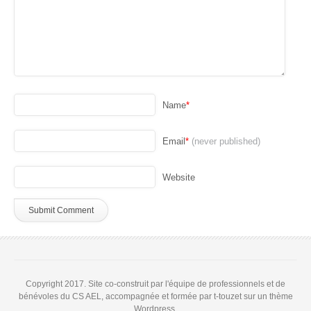
Name
*
Email
*
(never published)
Website
Copyright 2017. Site co-construit par l'équipe de professionnels et de
bénévoles du CS AEL, accompagnée et formée par t-touzet sur un thème
Wordpress.