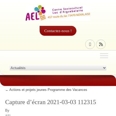
Contactez-nous !
←
Actions et projets jeunes Programme des Vacances
Capture d’écran 2021-03-03 112315
By
AEL