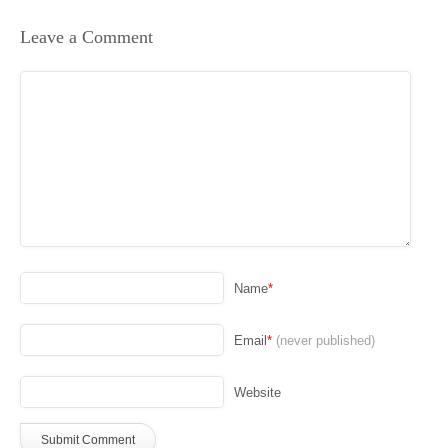
Leave a Comment
Name
*
Email
*
(never published)
Website