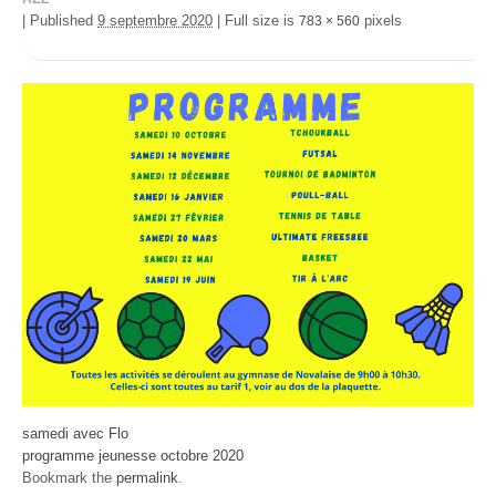
|
Published
9 septembre 2020
|
Full size is
pixels
783 × 560
samedi avec Flo
programme jeunesse octobre 2020
Bookmark the
permalink
.