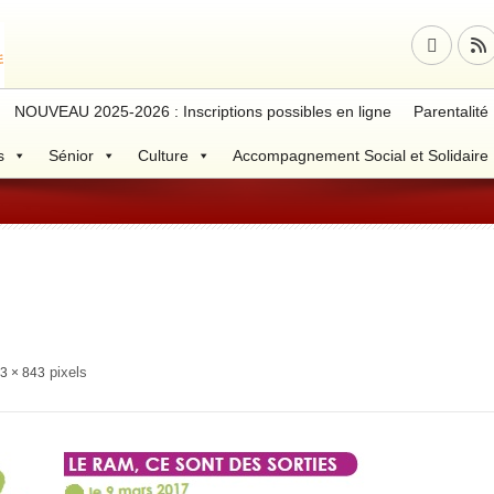
NOUVEAU 2025-2026 : Inscriptions possibles en ligne
Parentalité
s
Sénior
Culture
Accompagnement Social et Solidaire
pixels
3 × 843