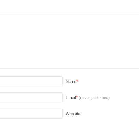
Name
*
Email
*
(never published)
Website