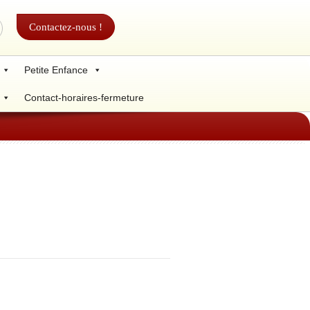
Contactez-nous !
Petite Enfance
Contact-horaires-fermeture